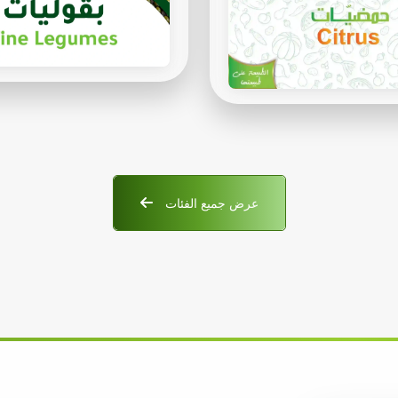
عرض جميع الفئات