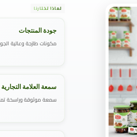
لماذا تختارنا
جودة المنتجات
مكونات طازجة وعالية الجو
سمعة العلامة التجارية
سمعة موثوقة وراسخة تمتد