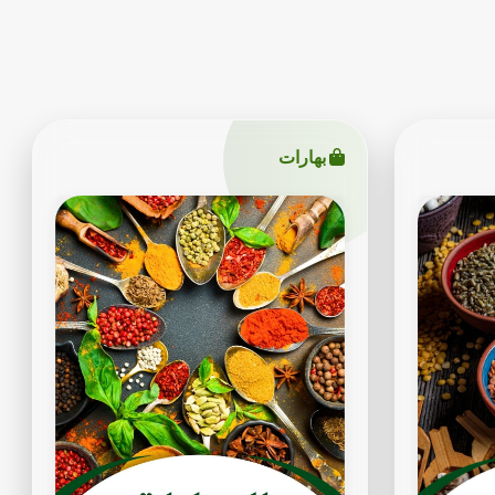
بهارات