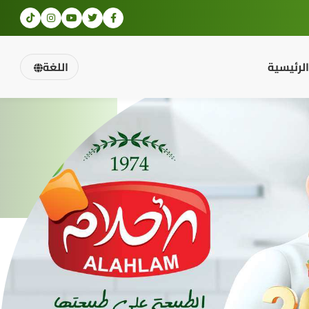
الرئيسية
اللغة