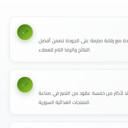
دة مع رقابة صارمة على الجودة تضمن أفضل
النتائج والرضا التام للعملاء.
 لأكثر من خمسة عقود من التميز في صناعة
المنتجات الغذائية السورية.