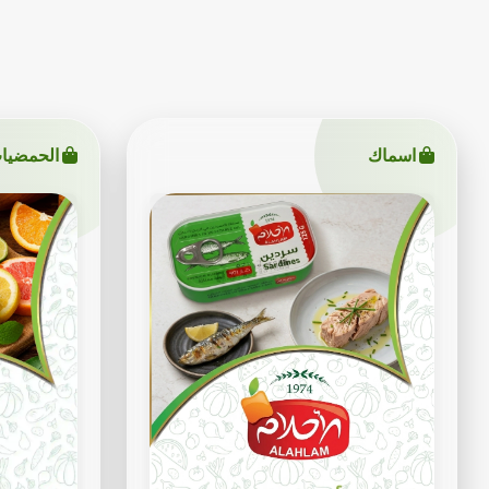
اسماك
الحمضيا