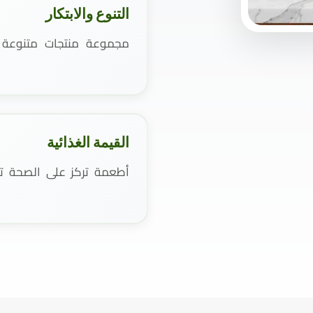
التنوع والابتكار
مجموعة منتجات متنوعة و
القيمة الغذائية
أطعمة تركز على الصحة تست