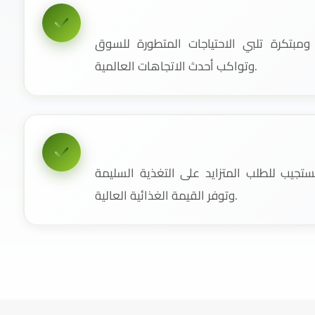
مبتكرة تلبي الاحتياجات المتطورة للسوق
وتواكب أحدث الاتجاهات العالمية.
جيب للطلب المتزايد على التغذية السليمة
وتوفر القيمة الغذائية العالية.