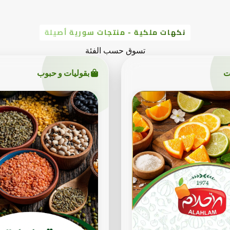
نكهات ملكية - منتجات سورية أصيلة
تسوق حسب الفئة
ت
بقوليات و حبوب