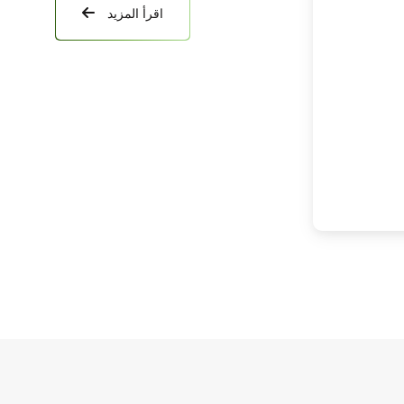
اقرأ المزيد