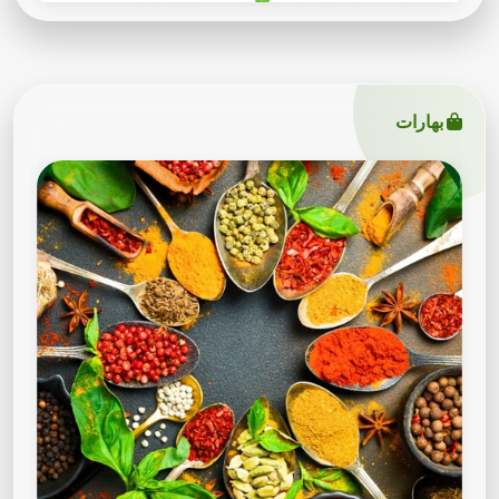
بهارات