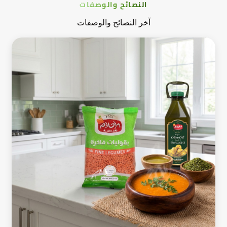
النصائح والوصفات
آخر النصائح والوصفات