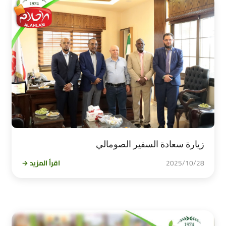
زيارة سعادة السفير الصومالي
2025/10/28
اقرأ المزيد →