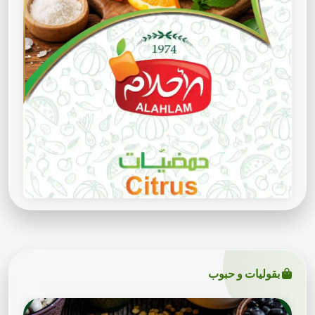
بقوليات و حبوب