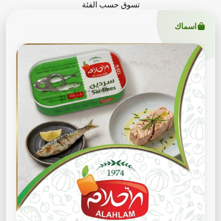
تسوق حسب الفئة
اسماك