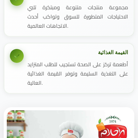
مجموعة منتجات متنوعة ومبتكرة تلبي
الاحتياجات المتطورة للسوق وتواكب أحدث
الاتجاهات العالمية.
القيمة الغذائية
أطعمة تركز على الصحة تستجيب للطلب المتزايد
على التغذية السليمة وتوفر القيمة الغذائية
العالية.