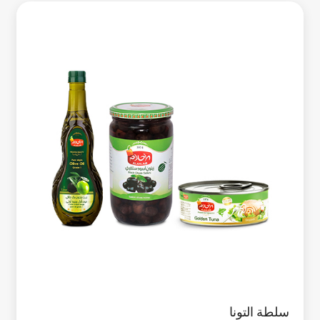
سلطة التونا