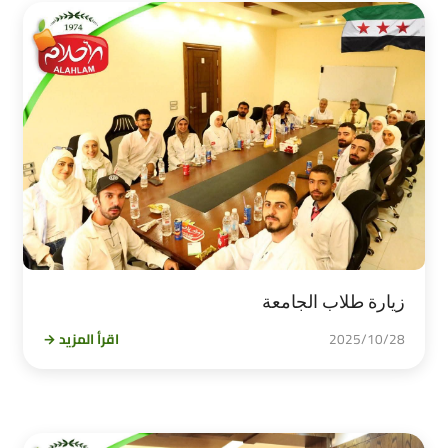
زيارة طلاب الجامعة
2025/10/28
اقرأ المزيد →