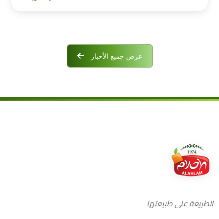
عرض جميع الأخبار
الطبيعة على طبيعتها