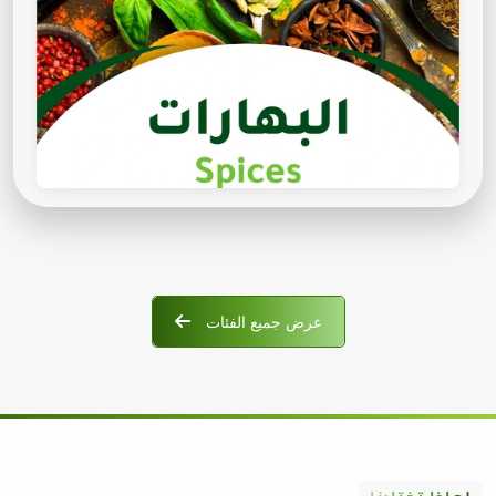
عرض جميع الفئات