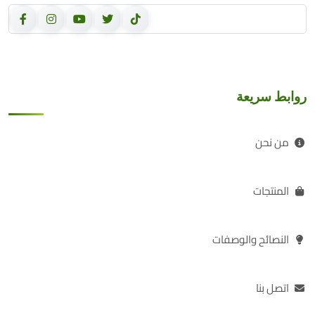
روابط سريعة
من نحن
المنتجات
النصائح والوصفات
اتصل بنا