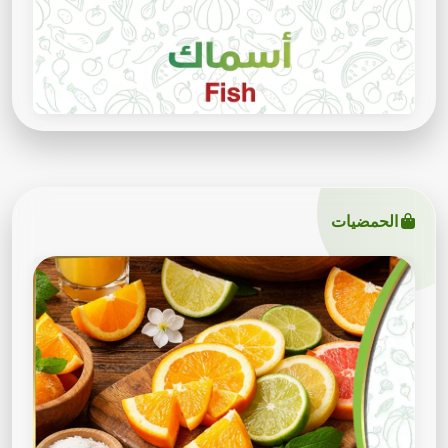
الحمضيات