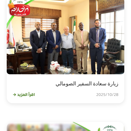
زيارة سعادة السفير الصومالي
2025/10/28
اقرأ المزيد →