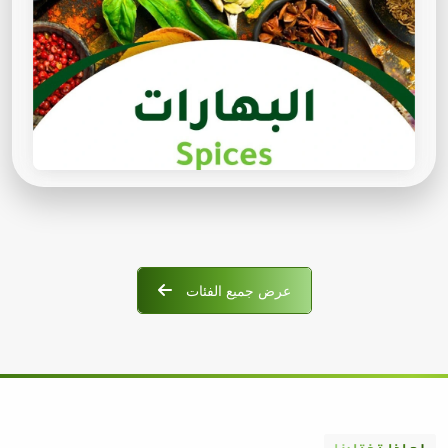
عرض جميع الفئات