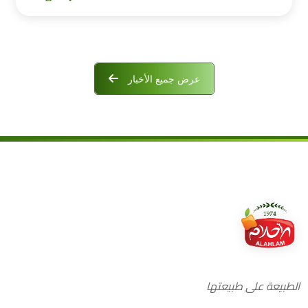
عرض جميع الأخبار
الطبيعة على طبيعتها