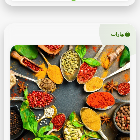
بهارات