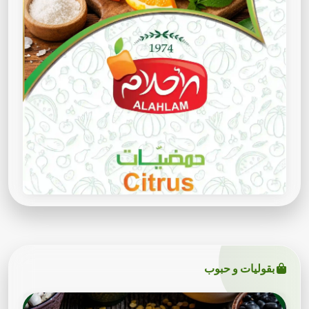
بقوليات و حبوب