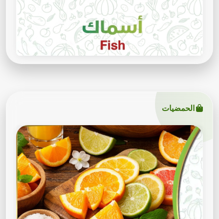
الحمضيات