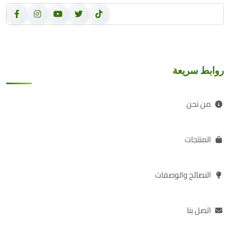
روابط سريعة
من نحن
المنتجات
النصائح والوصفات
اتصل بنا