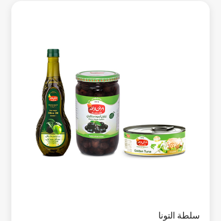
سلطة التونا