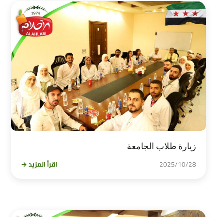
زيارة طلاب الجامعة
2025/10/28
اقرأ المزيد →