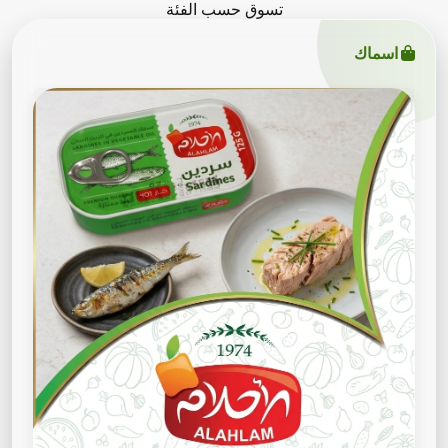
تسوق حسب الفئة
اسماك