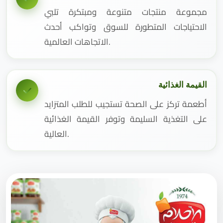
مجموعة منتجات متنوعة ومبتكرة تلبي
الاحتياجات المتطورة للسوق وتواكب أحدث
الاتجاهات العالمية.
القيمة الغذائية
أطعمة تركز على الصحة تستجيب للطلب المتزايد
على التغذية السليمة وتوفر القيمة الغذائية
العالية.