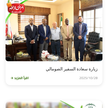
زيارة سعادة السفير الصومالي
2025/10/28
اقرأ المزيد →