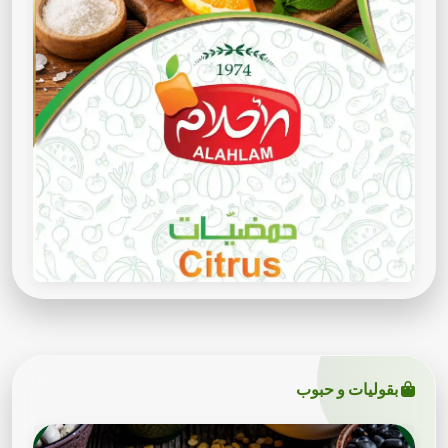
بقوليات و حبوب