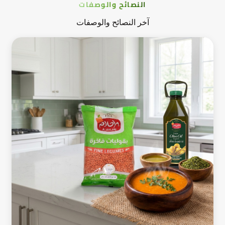
النصائح والوصفات
آخر النصائح والوصفات