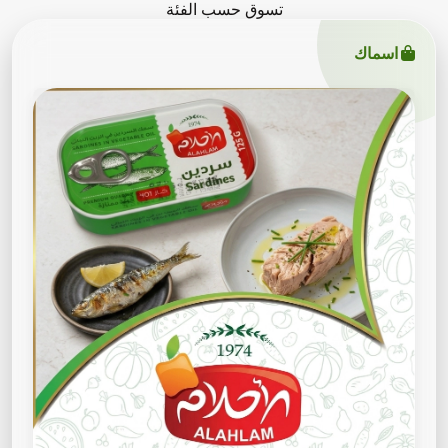
تسوق حسب الفئة
اسماك