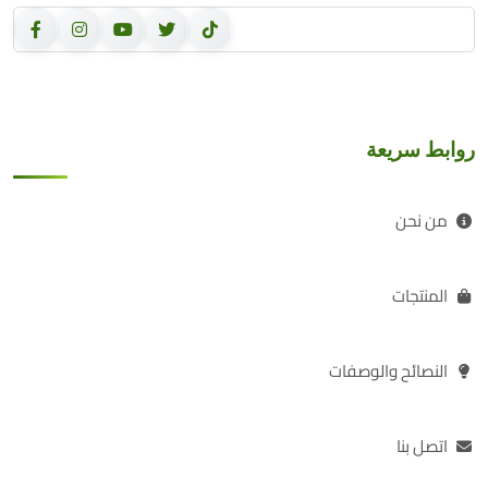
روابط سريعة
من نحن
المنتجات
النصائح والوصفات
اتصل بنا