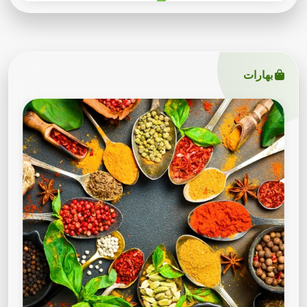
بهارات