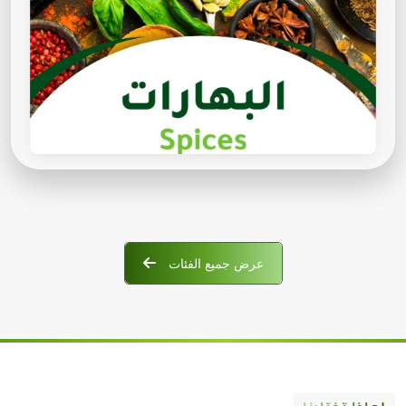
عرض جميع الفئات