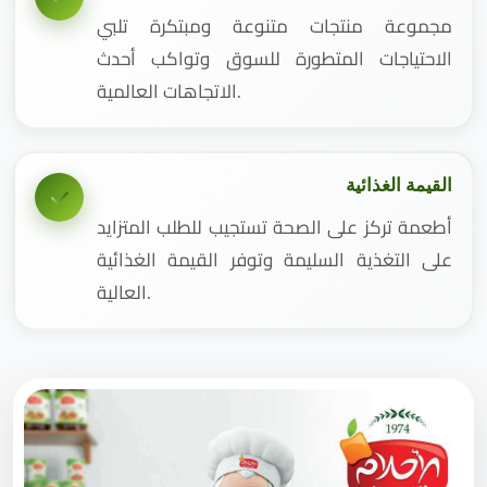
مجموعة منتجات متنوعة ومبتكرة تلبي
الاحتياجات المتطورة للسوق وتواكب أحدث
الاتجاهات العالمية.
القيمة الغذائية
أطعمة تركز على الصحة تستجيب للطلب المتزايد
على التغذية السليمة وتوفر القيمة الغذائية
العالية.