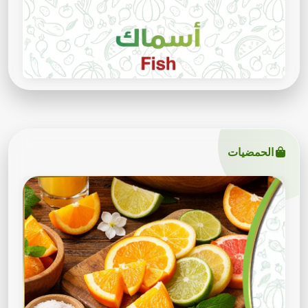
الحمضيات