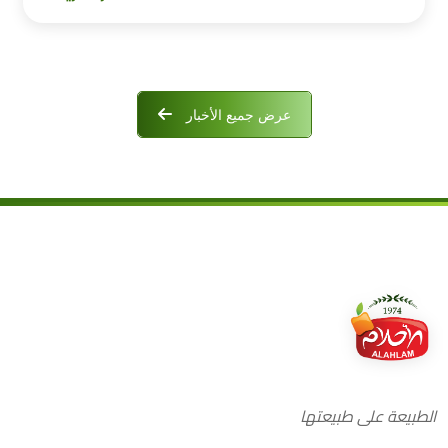
عرض جميع الأخبار
الطبيعة على طبيعتها