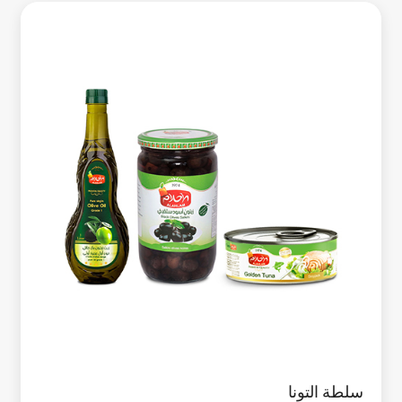
سلطة التونا