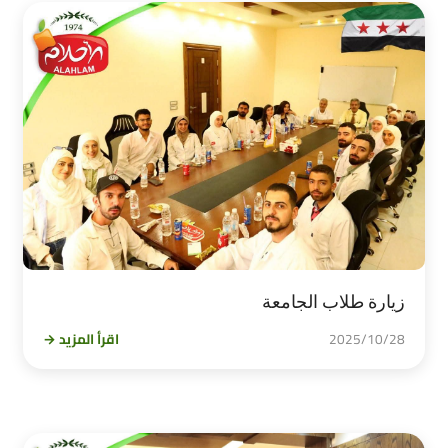
زيارة طلاب الجامعة
2025/10/28
اقرأ المزيد →