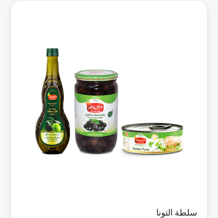
سلطة التونا