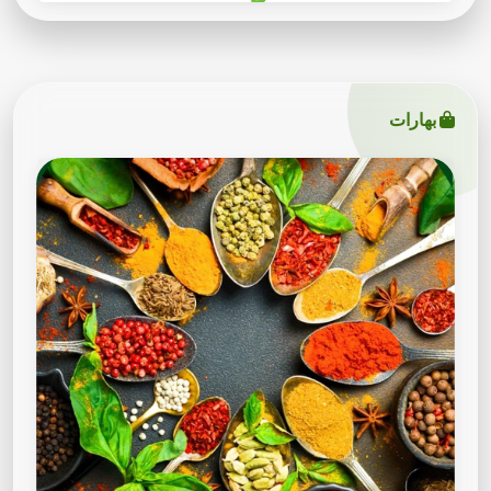
بهارات