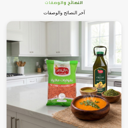
النصائح والوصفات
آخر النصائح والوصفات