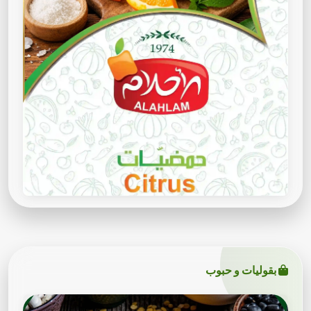
بقوليات و حبوب