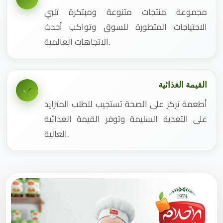
مجموعة منتجات متنوعة ومبتكرة تلبي
الاحتياجات المتطورة للسوق وتواكب أحدث
الاتجاهات العالمية.
القيمة الغذائية
أطعمة تركز على الصحة تستجيب للطلب المتزايد
على التغذية السليمة وتوفر القيمة الغذائية
العالية.