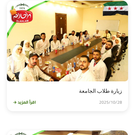
زيارة طلاب الجامعة
2025/10/28
اقرأ المزيد →