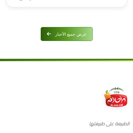
عرض جميع الأخبار
الطبيعة على طبيعتها