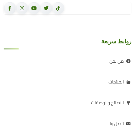
روابط سريعة
من نحن
المنتجات
النصائح والوصفات
اتصل بنا