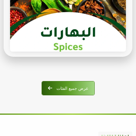
عرض جميع الفئات