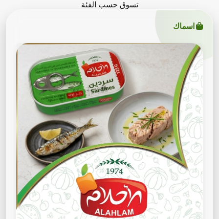
تسوق حسب الفئة
اسماك