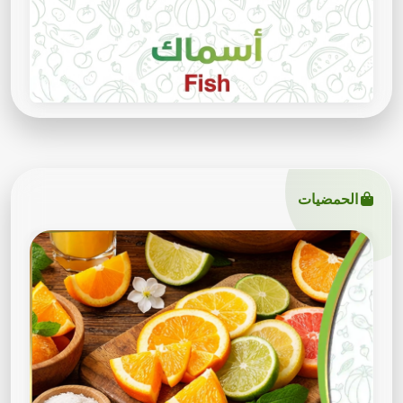
الحمضيات