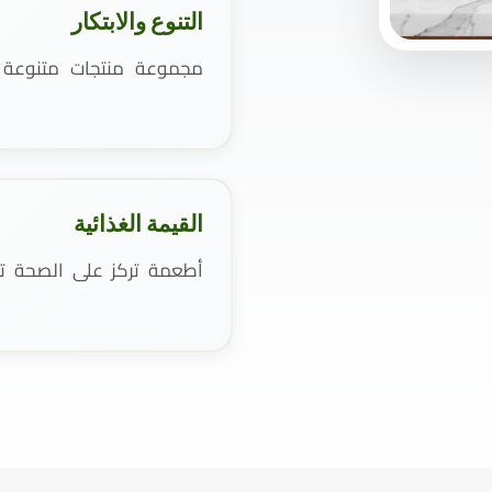
التنوع والابتكار
مجموعة منتجات متنوعة و
القيمة الغذائية
أطعمة تركز على الصحة تست