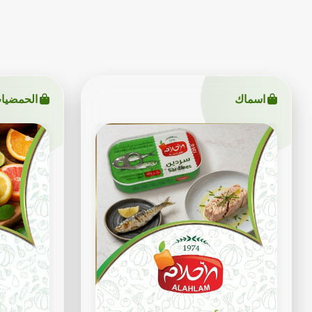
اسماك
الحمضيا