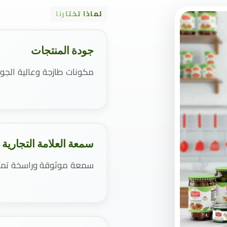
لماذا تختارنا
جودة المنتجات
مكونات طازجة وعالية الجو
سمعة العلامة التجارية
سمعة موثوقة وراسخة تمتد