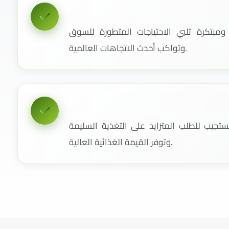
مبتكرة تلبي الاحتياجات المتطورة للسوق
وتواكب أحدث الاتجاهات العالمية.
جيب للطلب المتزايد على التغذية السليمة
وتوفر القيمة الغذائية العالية.