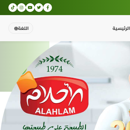
الرئيسية
اللغة