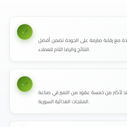
دة مع رقابة صارمة على الجودة تضمن أفضل
النتائج والرضا التام للعملاء.
 لأكثر من خمسة عقود من التميز في صناعة
المنتجات الغذائية السورية.