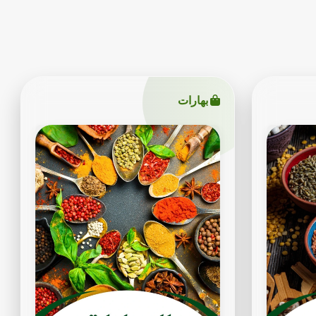
بهارات