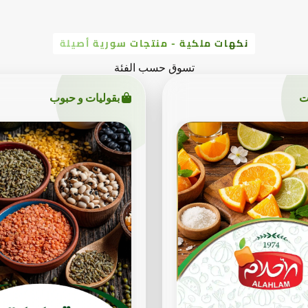
نكهات ملكية - منتجات سورية أصيلة
تسوق حسب الفئة
ت
بقوليات و حبوب