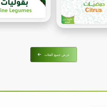
عرض جميع الفئات