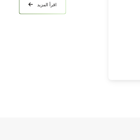
اقرأ المزيد