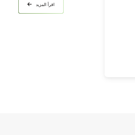
اقرأ المزيد