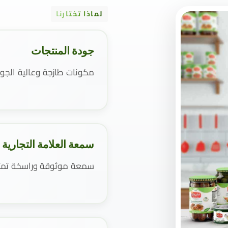
لماذا تختارنا
جودة المنتجات
مكونات طازجة وعالية الجو
سمعة العلامة التجارية
سمعة موثوقة وراسخة تمتد