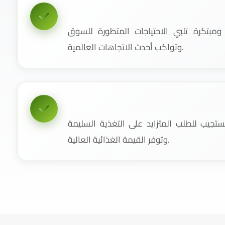
مبتكرة تلبي الاحتياجات المتطورة للسوق
وتواكب أحدث الاتجاهات العالمية.
جيب للطلب المتزايد على التغذية السليمة
وتوفر القيمة الغذائية العالية.