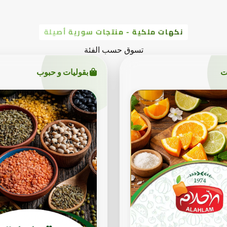
نكهات ملكية - منتجات سورية أصيلة
تسوق حسب الفئة
ت
بقوليات و حبوب