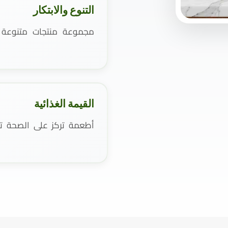
التنوع والابتكار
مجموعة منتجات متنوعة و
القيمة الغذائية
أطعمة تركز على الصحة تست