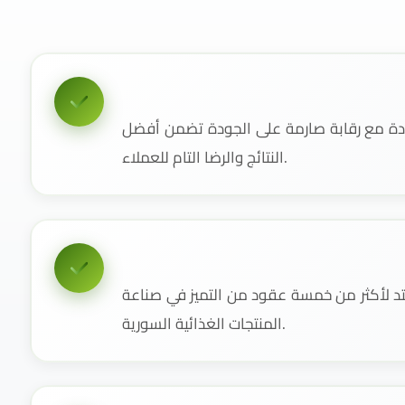
دة مع رقابة صارمة على الجودة تضمن أفضل
النتائج والرضا التام للعملاء.
 لأكثر من خمسة عقود من التميز في صناعة
المنتجات الغذائية السورية.