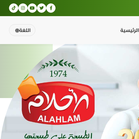
الرئيسية
اللغة