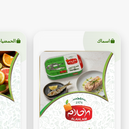
اسماك
الحمضيا