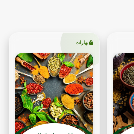
بهارات