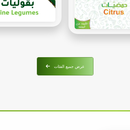
عرض جميع الفئات