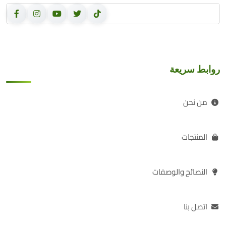
روابط سريعة
من نحن
المنتجات
النصائح والوصفات
اتصل بنا