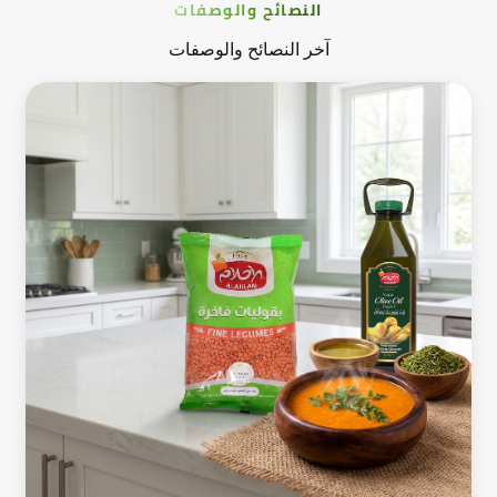
النصائح والوصفات
آخر النصائح والوصفات