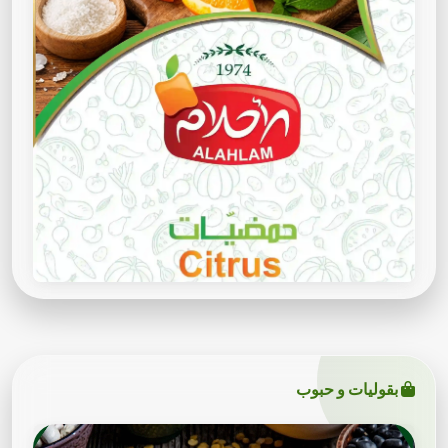
بقوليات و حبوب