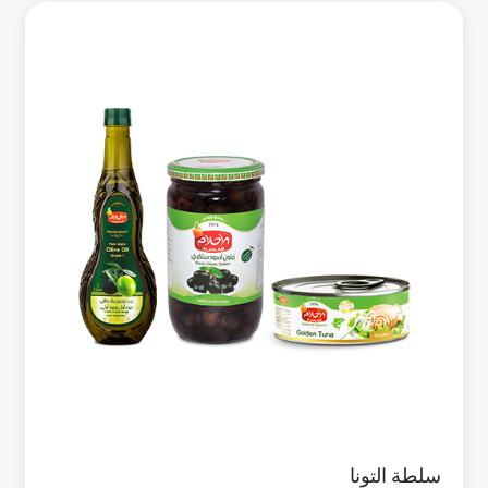
سلطة التونا