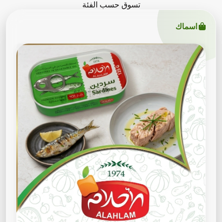
تسوق حسب الفئة
اسماك