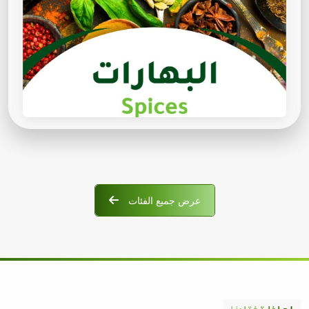
عرض جميع الفئات