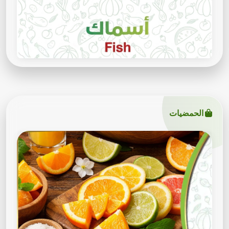
الحمضيات