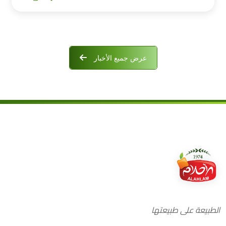
عرض جميع الأخبار
الطبيعة على طبيعتها