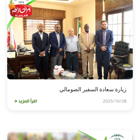
زيارة سعادة السفير الصومالي
2025/10/28
اقرأ المزيد →