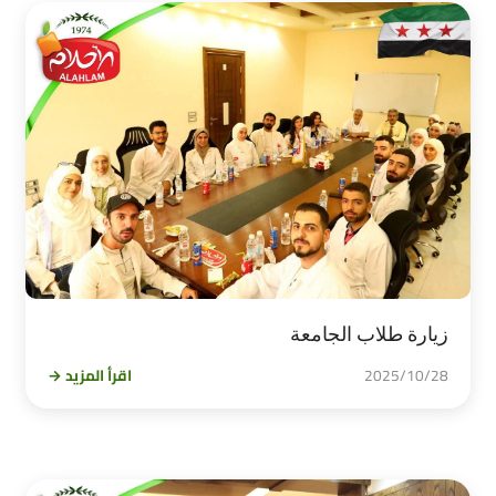
زيارة طلاب الجامعة
2025/10/28
اقرأ المزيد →