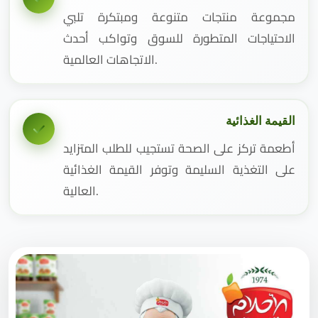
مجموعة منتجات متنوعة ومبتكرة تلبي
الاحتياجات المتطورة للسوق وتواكب أحدث
الاتجاهات العالمية.
القيمة الغذائية
أطعمة تركز على الصحة تستجيب للطلب المتزايد
على التغذية السليمة وتوفر القيمة الغذائية
العالية.