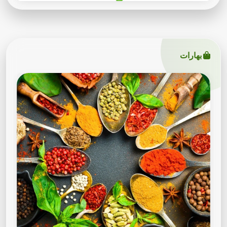
بهارات