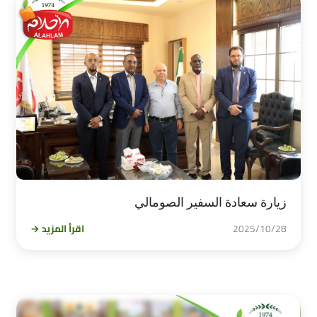
زيارة سعادة السفير الصومالي
2025/10/28
اقرأ المزيد →