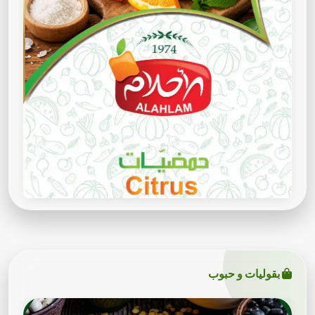
بقوليات و حبوب