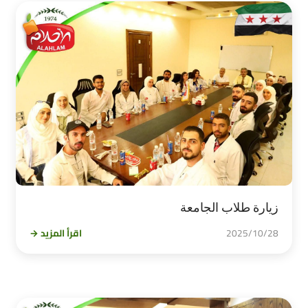
زيارة طلاب الجامعة
2025/10/28
اقرأ المزيد →