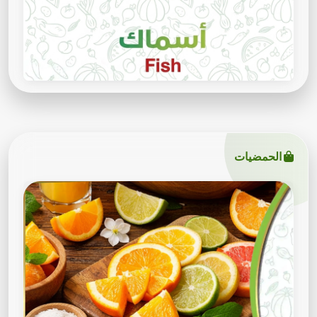
الحمضيات