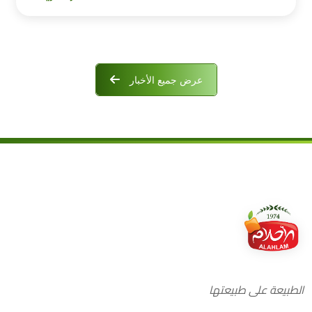
عرض جميع الأخبار
الطبيعة على طبيعتها