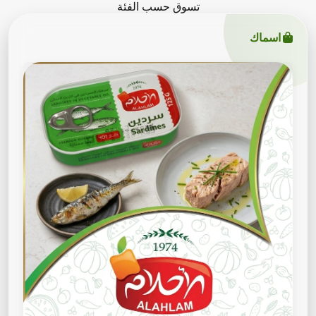
تسوق حسب الفئة
اسماك