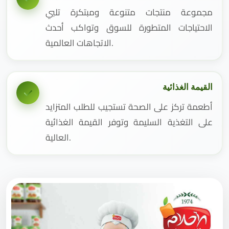
مجموعة منتجات متنوعة ومبتكرة تلبي
الاحتياجات المتطورة للسوق وتواكب أحدث
الاتجاهات العالمية.
القيمة الغذائية
أطعمة تركز على الصحة تستجيب للطلب المتزايد
على التغذية السليمة وتوفر القيمة الغذائية
العالية.