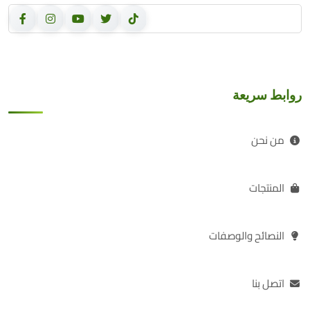
روابط سريعة
من نحن
المنتجات
النصائح والوصفات
اتصل بنا