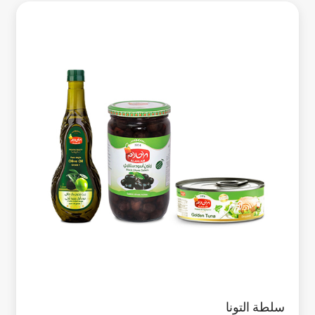
سلطة التونا