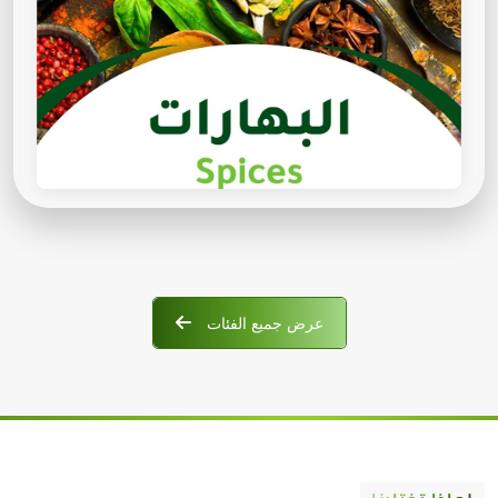
عرض جميع الفئات