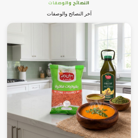
النصائح والوصفات
آخر النصائح والوصفات