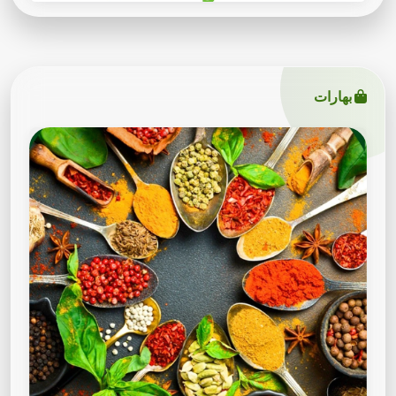
بهارات