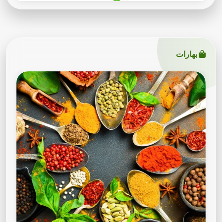
بهارات