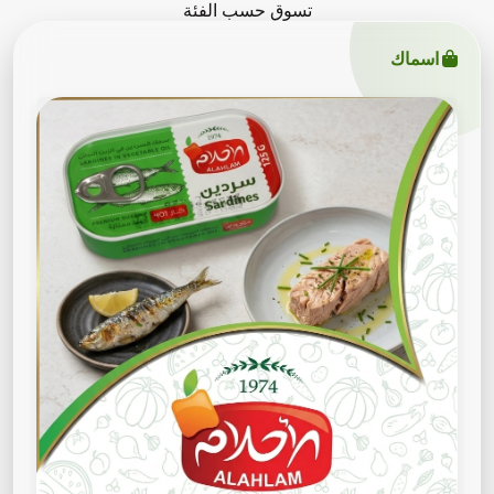
تسوق حسب الفئة
اسماك