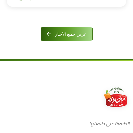
عرض جميع الأخبار
الطبيعة على طبيعتها