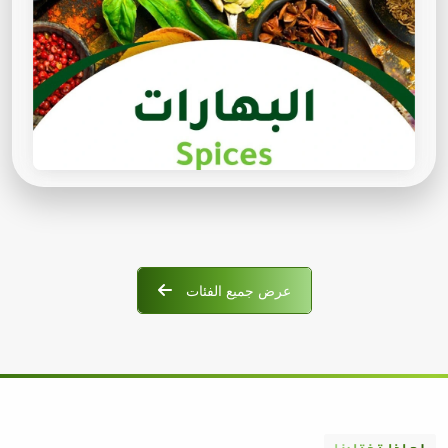
عرض جميع الفئات