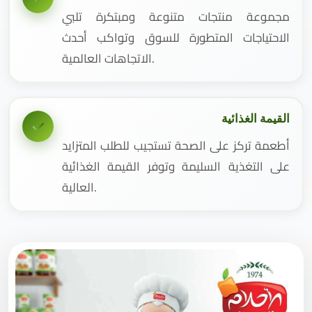
مجموعة منتجات متنوعة ومبتكرة تلبي
الاحتياجات المتطورة للسوق وتواكب أحدث
الاتجاهات العالمية.
القيمة الغذائية
أطعمة تركز على الصحة تستجيب للطلب المتزايد
على التغذية السليمة وتوفر القيمة الغذائية
العالية.